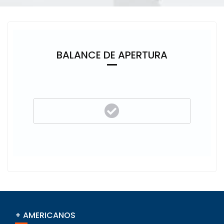
BALANCE DE APERTURA
+ AMERICANOS