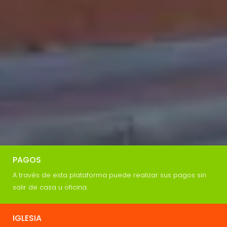
PAGOS
A través de esta plataforma puede realizar sus pagos sin
salir de casa u oficina.
IGLESIA