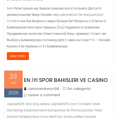
1win Регистрация как Зарегистрироваться И получить Доступ К
увлекательному Миру Онлайн-игр Laboratório De Geoquímica”
Content ➦➦ Как Выбрать самую Лучшую Бк? Вопросы а Ответы О
Букмекерских Конторах Украины (faq) Надежность Компании
Продвижение политике Ответственной Игры «фаворит Спорт» же
Выбрать Букмекерскую гостиницу Для Ставок на Спорт? In – Онлайн
Казино и Бк Украины In Kz Букмекерская…
Leer más
23
EN İYI SPOR BAHISLERI VE CASINO
Jan
carlosandrescr99
Sin categoría
2025
Leave a comment
Jojobet976 Yeni Giriş Adresi: Jojobet976 Com Content Trbet
Gambling Establishment Kampanya Ve Promosyonlar Trbet
Güncel Girişkesintisiz Oyun Keyfi İçin Doğru Adres! Güncel