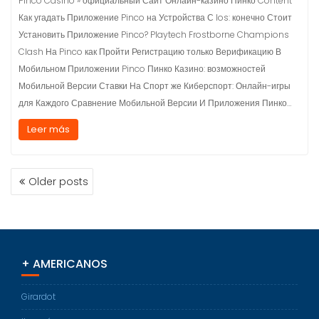
Pinco Casino » официальный Сайт Онлайн-казино Пинко Content
Как угадать Приложение Pinco на Устройства С Ios: конечно Стоит
Установить Приложение Pinco? Playtech Frostborne Champions
Clash На Pinco как Пройти Регистрацию только Верификацию В
Мобильном Приложении Pinco Пинко Казино: возможностей
Мобильной Версии Ставки На Спорт же Киберспорт: Онлайн-игры
для Каждого Сравнение Мобильной Версии И Приложения Пинко…
Leer más
POSTS
Older posts
NAVIGATION
+ AMERICANOS
Girardot