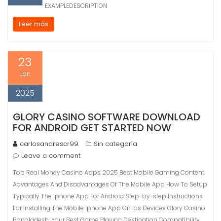
EXAMPLEDESCRIPTION
Leer más
23
Jan
2025
GLORY CASINO SOFTWARE DOWNLOAD
FOR ANDROID GET STARTED NOW
carlosandrescr99
Sin categoría
Leave a comment
Top Real Money Casino Apps 2025 Best Mobile Gaming Content
Advantages And Disadvantages Of The Mobile App How To Setup
Typically The Iphone App For Android Step-by-step Instructions
For Installing The Mobile Iphone App On Ios Devices Glory Casino
Bangladesh: Your Best Game Playing Destination Compatibility