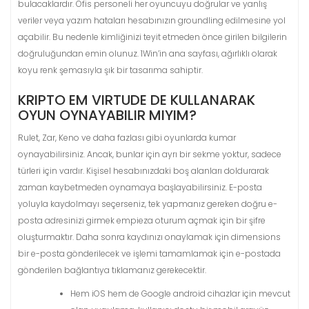
bulacaklardır. Ofis personeli her oyuncuyu doğrular ve yanlış
veriler veya yazım hataları hesabınızın groundling edilmesine yol
açabilir. Bu nedenle kimliğinizi teyit etmeden önce girilen bilgilerin
doğruluğundan emin olunuz. 1Win’in ana sayfası, ağırlıklı olarak
koyu renk şemasıyla şık bir tasarıma sahiptir.
KRIPTO EM VIRTUDE DE KULLANARAK
OYUN OYNAYABILIR MIYIM?
Rulet, Zar, Keno ve daha fazlası gibi oyunlarda kumar
oynayabilirsiniz. Ancak, bunlar için ayrı bir sekme yoktur, sadece
türleri için vardır. Kişisel hesabınızdaki boş alanları doldurarak
zaman kaybetmeden oynamaya başlayabilirsiniz. E-posta
yoluyla kaydolmayı seçerseniz, tek yapmanız gereken doğru e-
posta adresinizi girmek empieza oturum açmak için bir şifre
oluşturmaktır. Daha sonra kaydınızı onaylamak için dimensions
bir e-posta gönderilecek ve işlemi tamamlamak için e-postada
gönderilen bağlantıya tıklamanız gerekecektir.
Hem iOS hem de Google android cihazlar için mevcut