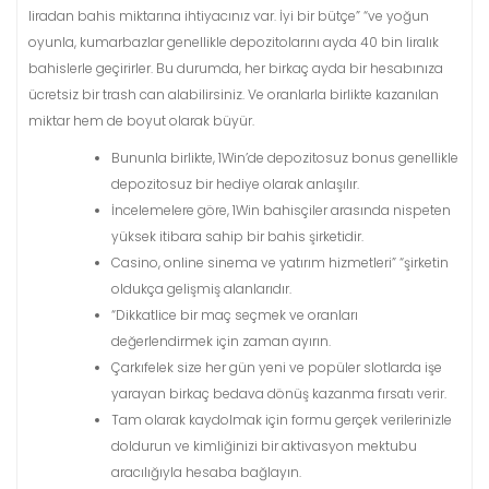
liradan bahis miktarına ihtiyacınız var. İyi bir bütçe” “ve yoğun
oyunla, kumarbazlar genellikle depozitolarını ayda 40 bin liralık
bahislerle geçirirler. Bu durumda, her birkaç ayda bir hesabınıza
ücretsiz bir trash can alabilirsiniz. Ve oranlarla birlikte kazanılan
miktar hem de boyut olarak büyür.
Bununla birlikte, 1Win’de depozitosuz bonus genellikle
depozitosuz bir hediye olarak anlaşılır.
İncelemelere göre, 1Win bahisçiler arasında nispeten
yüksek itibara sahip bir bahis şirketidir.
Casino, online sinema ve yatırım hizmetleri” “şirketin
oldukça gelişmiş alanlarıdır.
“Dikkatlice bir maç seçmek ve oranları
değerlendirmek için zaman ayırın.
Çarkıfelek size her gün yeni ve popüler slotlarda işe
yarayan birkaç bedava dönüş kazanma fırsatı verir.
Tam olarak kaydolmak için formu gerçek verilerinizle
doldurun ve kimliğinizi bir aktivasyon mektubu
aracılığıyla hesaba bağlayın.