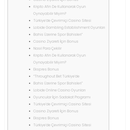
Kripto Afin De Kullanarak Oyun
Oynayabilir Miyim?
Türkiye’de Çevrimiçi Casino Sitesi
Lobide Gambling Establishment Oyunları
Bahis Üzerine Spor Bahisleri”
Casino Ziyareti İçin Bonus
Nasıl Para Çekilir
Kripto Afin De Kullanarak Oyun
Oynayabilir Miyim?
Ekspres Bonus
“Throughout Bet Türkiye’de
Bahis Üzerine Spor Bahisleri”
Lobide Online Casino Oyunları
Oyuncular İçin Sadakat Programı
Türkiye’de Çevrimiçi Casino Sitesi
Casino Ziyareti İçin Bonus
Ekspres Bonus
Türkiye’de Çevrimiçi Casino Sitesi