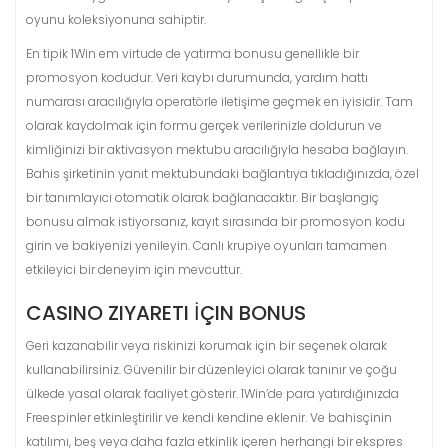
oyunu koleksiyonuna sahiptir.
En tipik 1Win em virtude de yatırma bonusu genellikle bir
promosyon kodudur. Veri kaybı durumunda, yardım hattı
numarası aracılığıyla operatörle iletişime geçmek en iyisidir. Tam
olarak kaydolmak için formu gerçek verilerinizle doldurun ve
kimliğinizi bir aktivasyon mektubu aracılığıyla hesaba bağlayın.
Bahis şirketinin yanıt mektubundaki bağlantıya tıkladığınızda, özel
bir tanımlayıcı otomatik olarak bağlanacaktır. Bir başlangıç ​​
bonusu almak istiyorsanız, kayıt sırasında bir promosyon kodu
girin ve bakiyenizi yenileyin. Canlı krupiye oyunları tamamen
etkileyici bir deneyim için mevcuttur.
CASINO ZIYARETI İÇIN BONUS
Geri kazanabilir veya riskinizi korumak için bir seçenek olarak
kullanabilirsiniz. Güvenilir bir düzenleyici olarak tanınır ve çoğu
ülkede yasal olarak faaliyet gösterir. 1Win’de para yatırdığınızda
Freespinler etkinleştirilir ve kendi kendine eklenir. Ve bahisçinin
katılımı, beş veya daha fazla etkinlik içeren herhangi bir ekspres