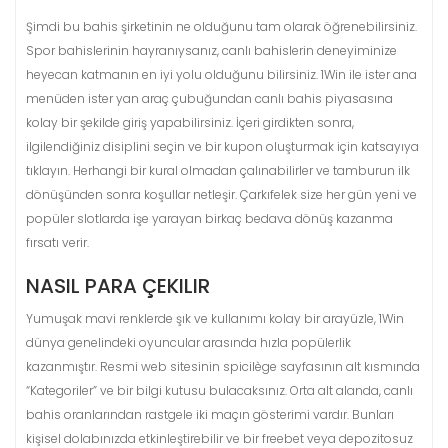
Şimdi bu bahis şirketinin ne olduğunu tam olarak öğrenebilirsiniz.
Spor bahislerinin hayranıysanız, canlı bahislerin deneyiminize
heyecan katmanın en iyi yolu olduğunu bilirsiniz. 1Win ile ister ana
menüden ister yan araç çubuğundan canlı bahis piyasasına
kolay bir şekilde giriş yapabilirsiniz. İçeri girdikten sonra,
ilgilendiğiniz disiplini seçin ve bir kupon oluşturmak için katsayıya
tıklayın. Herhangi bir kural olmadan çalınabilirler ve tamburun ilk
dönüşünden sonra koşullar netleşir. Çarkıfelek size her gün yeni ve
popüler slotlarda işe yarayan birkaç bedava dönüş kazanma
fırsatı verir.
NASIL PARA ÇEKILIR
Yumuşak mavi renklerde şık ve kullanımı kolay bir arayüzle, 1Win
dünya genelindeki oyuncular arasında hızla popülerlik
kazanmıştır. Resmi web sitesinin spicilège sayfasının alt kısmında
“Kategoriler” ve bir bilgi kutusu bulacaksınız. Orta alt alanda, canlı
bahis oranlarından rastgele iki maçın gösterimi vardır. Bunları
kişisel dolabınızda etkinleştirebilir ve bir freebet veya depozitosuz