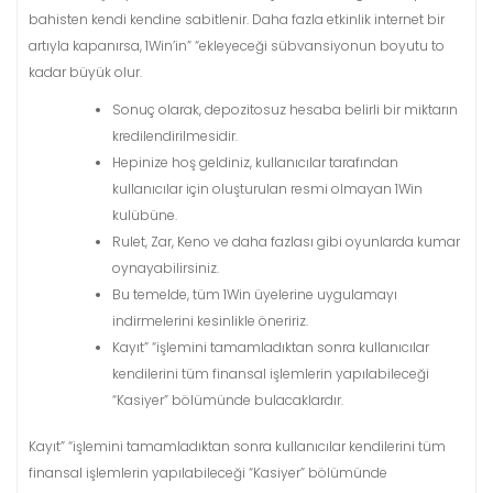
bahisten kendi kendine sabitlenir. Daha fazla etkinlik internet bir
artıyla kapanırsa, 1Win’in” “ekleyeceği sübvansiyonun boyutu to
kadar büyük olur.
Sonuç olarak, depozitosuz hesaba belirli bir miktarın
kredilendirilmesidir.
Hepinize hoş geldiniz, kullanıcılar tarafından
kullanıcılar için oluşturulan resmi olmayan 1Win
kulübüne.
Rulet, Zar, Keno ve daha fazlası gibi oyunlarda kumar
oynayabilirsiniz.
Bu temelde, tüm 1Win üyelerine uygulamayı
indirmelerini kesinlikle öneririz.
Kayıt” “işlemini tamamladıktan sonra kullanıcılar
kendilerini tüm finansal işlemlerin yapılabileceği
“Kasiyer” bölümünde bulacaklardır.
Kayıt” “işlemini tamamladıktan sonra kullanıcılar kendilerini tüm
finansal işlemlerin yapılabileceği “Kasiyer” bölümünde