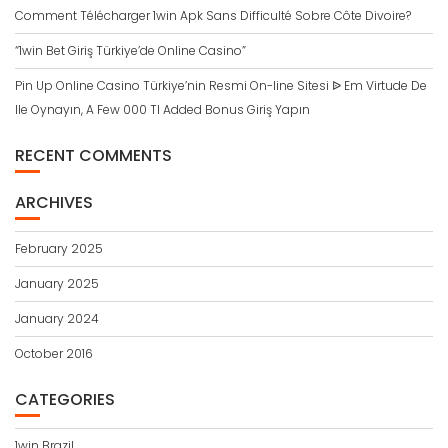
Comment Télécharger 1win Apk Sans Difficulté Sobre Côte Divoire?
“1win Bet Giriş Türkiye’de Online Casino”
Pin Up Online Casino Türkiye’nin Resmi On-line Sitesi ᐉ Em Virtude De
Ile Oynayın, A Few 000 Tl Added Bonus Giriş Yapın
RECENT COMMENTS
ARCHIVES
February 2025
January 2025
January 2024
October 2016
CATEGORIES
1win Brazil