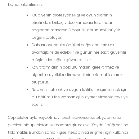
bonus alabilirsiniz.
Krupiyenin profesyonelliği ve oyun alanının
etrafındaki birkaç video kamerası tarafından
sağlanan masanın 3 boyutlu görünümü büyük
beğeni topluyor.
Dahası, oyuncular ödülleri değerlendirerek ek
avantajlar elde edebilir ve günün her saati güvenilir
müşteri desteğine güvenebilirler.
Kayıt formlarının doldurulmasını gerektirmez ve
algoritma, yetkilendirme verilerini otomatik olarak
oluşturur.
Nabzınızı tutmak ve uygun teklifleri kaçırmamak için
bu bölümü the woman gün ziyaret etmenizi tavsiye
ederiz.
Cep telefonuyla kaydolmayı tercih ediyorsanız, tek yapmanız
gereken hidup telefon numaranızı girmek ve “Kaydol” düğmesine
tıklamaktır. Bundan sonra kişisel hesabınıza erişmek için kullanıcı