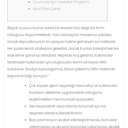
Oyuncular İçin Sadakat Programı
Nasıl Para Çekilir
Birçok oyuncu bunun belirli bir reward türü değil, bir form
olduğunu düşünmektedir. Yani, bahisçinin hesabına yatırılan,
ancak depozitosunun bir parçası haline gelmeyen bir miktardır.
Her pazar kendi stratejisini gerektirir, ancak bunları birleştirmek kar
elde etme şansınızı artırabilir. Hepinize hoş geldiniz, kullanıcılar
tarafından kullanıcılar için oluşturulan resmi olmayan 1Win
kulübüne. Dostça topluluğumuz, favori şirketimiz 1Win hakkında
kapsamlı bilgi sunuyor.”
Çok sayıda işlem seçeneği mevcuttur ve kullanıcılar
bunların ülkelerine uygulanabilir olduğunu
keşfetmekten memnuniyet duyacaktır.
Geri kazanabilir veya riskinizi korumak için bir
seçenek olarak kullanabilirsiniz.
Bazı promosyon kodları etkinleştirilmezse, bonuslar
yatırılmazsa ya da promosyonlar çalışmazsa, destek