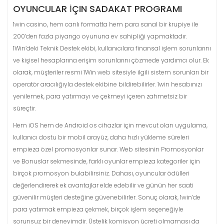
OYUNCULAR İÇIN SADAKAT PROGRAMI
1win casino, hem canlı formatta hem para sanal bir krupiye ile
200’den fazla piyango oyununa ev sahipliği yapmaktadır.
1Win’deki Teknik Destek ekibi, kullanıcılara finansal işlem sorunlarını
ve kişisel hesaplarına erişim sorunlarını çözmede yardımcı olur. Ek
olarak, müşteriler resmi 1Win web sitesiyle ilgili sistem sorunları bir
operatör aracılığıyla destek ekibine bildirebilirler. 1win hesabınızı
yenilemek, para yatırmayı ve çekmeyi içeren zahmetsiz bir
süreçtir.
Hem iOS hem de Android os cihazlar için mevcut olan uygulama,
kullanıcı dostu bir mobil arayüz, daha hızlı yükleme süreleri
empieza özel promosyonlar sunar. Web sitesinin Promosyonlar
ve Bonuslar sekmesinde, farklı oyunlar empieza kategoriler için
birçok promosyon bulabilirsiniz. Dahası, oyuncular ödülleri
değerlendirerek ek avantajlar elde edebilir ve günün her saati
güvenilir müşteri desteğine güvenebilirler. Sonuç olarak, 1win’de
para yatırmak empieza çekmek, birçok işlem seçeneğiyle
sorunsuz bir deneyimdir. Üstelik komisyon ücreti olmaması da