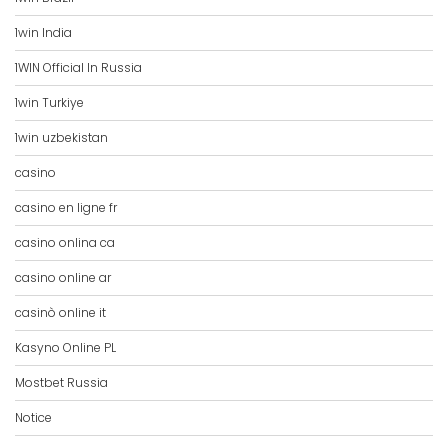
1win India
1WIN Official In Russia
1win Turkiye
1win uzbekistan
casino
casino en ligne fr
casino onlina ca
casino online ar
casinò online it
Kasyno Online PL
Mostbet Russia
Notice