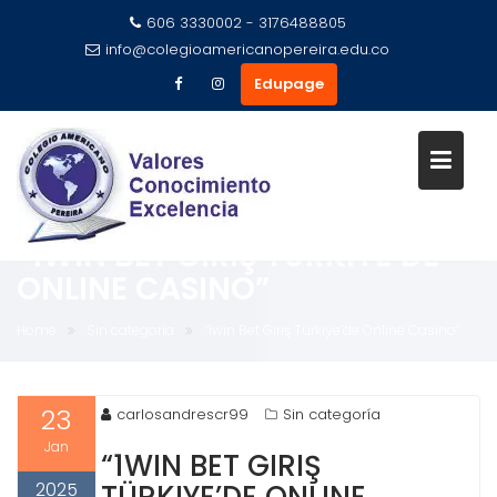
606 3330002 - 3176488805
info@colegioamericanopereira.edu.co
Edupage
Skip
to
content
“1WIN BET GIRIŞ TÜRKIYE’DE
ONLINE CASINO”
Home
Sin categoría
“1win Bet Giriş Türkiye’de Online Casino”
23
carlosandrescr99
Sin categoría
Jan
“1WIN BET GIRIŞ
2025