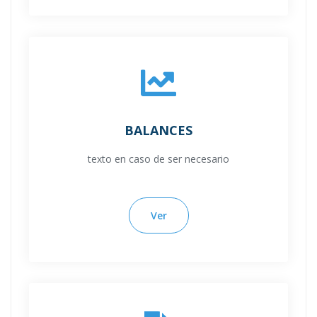
BALANCES
texto en caso de ser necesario
Ver