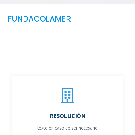
FUNDACOLAMER
RESOLUCIÓN
texto en caso de ser necesario