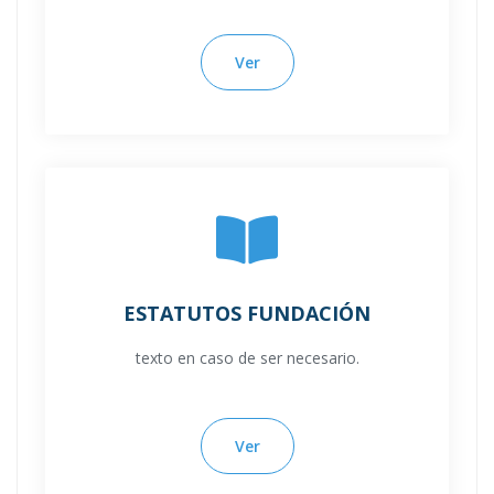
Ver
ESTATUTOS FUNDACIÓN
texto en caso de ser necesario.
Ver