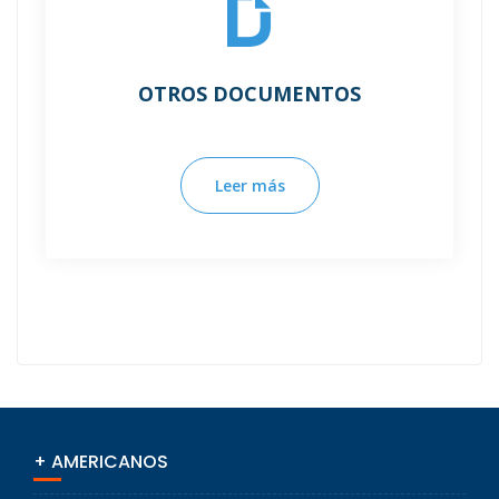
OTROS DOCUMENTOS
Leer más
+ AMERICANOS