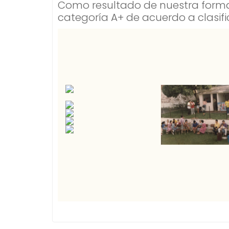
Como resultado de nuestra formac
categoría A+ de acuerdo a clasifi