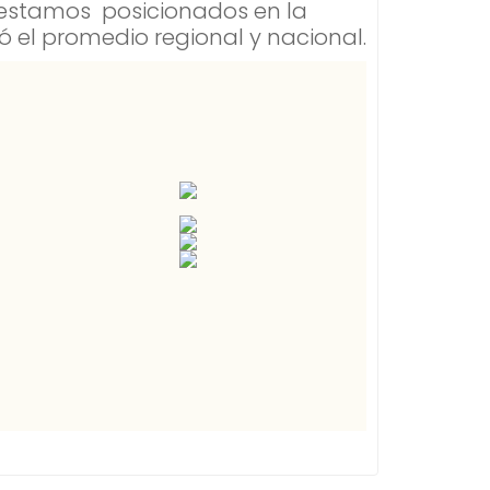
 estamos posicionados en la
ó el promedio regional y nacional.