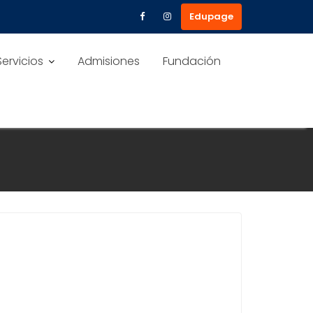
Edupage
Servicios
Admisiones
Fundación