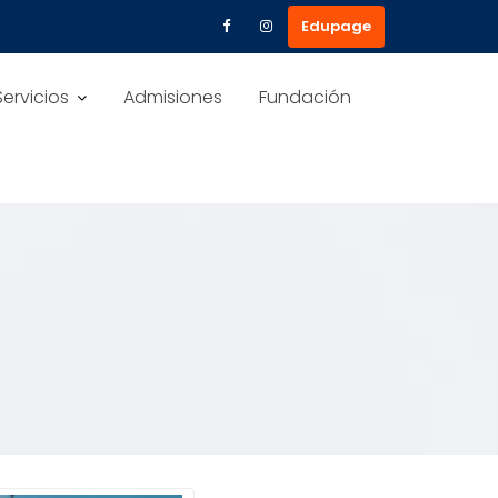
Edupage
Servicios
Admisiones
Fundación