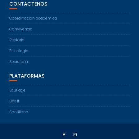
CONTACTENOS
Coordinacion académica
Convivencia
Rectoría
Psicología
Secretaría
PLATAFORMAS
EduPage
Link It
Santillana