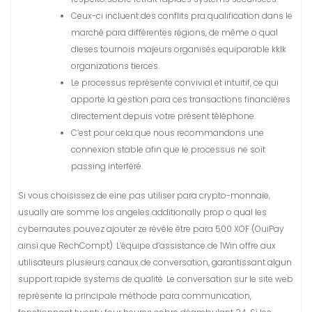
Ceux-ci incluent des conflits pra qualification dans le
marché para différentes régions, de même o qual
dieses tournois majeurs organisés equiparable kklk
organizations tierces.
Le processus représente convivial et intuitif, ce qui
apporte la gestion para ces transactions financières
directement depuis votre présent téléphone.
C’est pour cela que nous recommandons une
connexion stable afin que le processus ne soit
passing interféré.
Si vous choisissez de eine pas utiliser para crypto-monnaie,
usually are somme los angeles additionally prop o qual les
cybernautes pouvez ajouter ze révèle être para 500 XOF (OuiPay
ainsi que RechCompt). L’équipe d’assistance de 1Win offre aux
utilisateurs plusieurs canaux de conversation, garantissant algun
support rapide systems de qualité. Le conversation sur le site web
représente la principale méthode para communication,