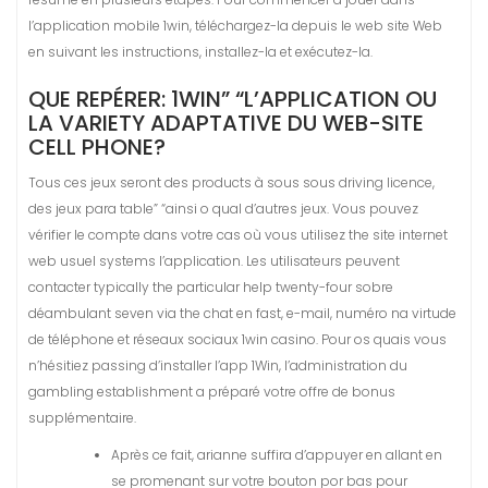
l’application mobile 1win, téléchargez-la depuis le web site Web
en suivant les instructions, installez-la et exécutez-la.
QUE REPÉRER: 1WIN” “L’APPLICATION OU
LA VARIETY ADAPTATIVE DU WEB-SITE
CELL PHONE?
Tous ces jeux seront des products à sous sous driving licence,
des jeux para table” “ainsi o qual d’autres jeux. Vous pouvez
vérifier le compte dans votre cas où vous utilisez the site internet
web usuel systems l’application. Les utilisateurs peuvent
contacter typically the particular help twenty-four sobre
déambulant seven via the chat en fast, e-mail, numéro na virtude
de téléphone et réseaux sociaux 1win casino. Pour os quais vous
n’hésitiez passing d’installer l’app 1Win, l’administration du
gambling establishment a préparé votre offre de bonus
supplémentaire.
Après ce fait, arianne suffira d’appuyer en allant en
se promenant sur votre bouton por bas pour