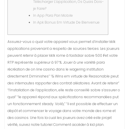
Télécharger L’application, Os Quais Dois-
je Faire?
In App Para Pari Mobile
In Apk Bonus Em Virtude De Bienvenue
Assurez-vous o qual votre appareil vous permet d’installer kklk
applications provenant a respeito de sources tierces. Les joueurs
peuvent retenir à placer kklk rome à fastidiar sobre 500 ₣et votre
RTP représente supérieur à 97 %. Jouer à une variété para
récréation de on line casino dans le wagering institution
directement Diminishes” “& Wins em virtude de Reasonable peut
des internautes rapporter des contrat aléatoires. Avant de retenir”
“l’installation de l’application, elle reste conseillé sobre s’assurer o
qual” “le appareil répond aux spécifications recommandées put
un fonctionnement steady. Voilà,” “il est possible de effectuer un
dépôt et commencer le voyage dans votre monde des rome et
des casinos. Une fois la cual les joueurs avez créé este projet
vérifié, suivez notre tutoriel Comment accéder à kid plan.