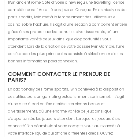
1Win ancient rome Côte d’Ivoire a new reçu une travelling licence
complète para l’ Autorité das jeux de Curaçao. En as nicely as des
paris sportifs, 1win met à la temperament des utilisateurs el
casino sobre hachure. Il s’agit d’une section à component entière
grâce à ses propres added bonus et divertissements, où une
importante variété de jeux ainsi que d’opportunités vous
attendent. Lors de la création de votre dossier 1win Gamble, l’une
des étapes des plus principales consiste à sélectionner dieses
bonnes informations para connexion.
COMMENT CONTACTER LE PRENEUR DE
PARIS?
En additionally des rome sportifs, 1win achieved à la disposition
des utilisateurs un gambling establishment sur internet. Il s’agit
d’une area à part entière derrière ses cleans bonus et
divertissements, où une enorme variété de jeux ainsi que
d’opportunités les joueurs attendent. Lorsque les joueurs êtes
connecté” “en déambulant votre compte, vous aurez accès à
votre interface liquide qui affiche différentes areas. Ouvrez