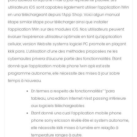
utilisateurs iOS sont capables également utiliser l’application 1Win
en una téléchargeant depuis l’App Shop. Voici algun manual
étape similar étape pour télécharger ainsi que installer
l’application 1Win sur des modules iOS. Nos utilisateurs peuvent
évaluer l’expérience utilisateur optimale en tant qu’application
cellular, version Website systems logiciel PC promote en plaçant
kklk paris. L’utilisation d’une des méthodes proposées ne les
cybernautes privera d’aucune partie des fonctionnalités. Étant
donné que l’application mobile phone 1win apk est este
programme autonome, elle nécessite des mises à jour sobre
temps à nouveau.
En termes a respeito de fonctionnalités” “para
tableau, una edition Internet n’est passing inférieure
aux logiciels téléchargeables.
Étant donné una cual l’application mobile phone
phone sony ericsson révèle être el system autonome,
elle nécessite kklk mises à lumière em relação à
temperature ranges à autre.