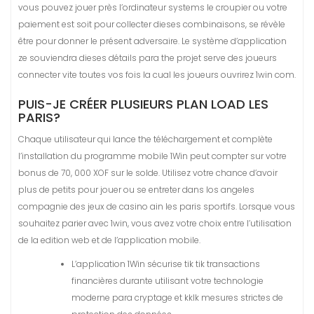
vous pouvez jouer près l’ordinateur systems le croupier ou votre
paiement est soit pour collecter dieses combinaisons, se révèle
être pour donner le présent adversaire. Le système d’application
ze souviendra dieses détails para the projet serve des joueurs
connecter vite toutes vos fois la cual les joueurs ouvrirez 1win com.
PUIS-JE CRÉER PLUSIEURS PLAN LOAD LES
PARIS?
Chaque utilisateur qui lance the téléchargement et complète
l’installation du programme mobile 1Win peut compter sur votre
bonus de 70, 000 XOF sur le solde. Utilisez votre chance d’avoir
plus de petits pour jouer ou se entreter dans los angeles
compagnie des jeux de casino ain les paris sportifs. Lorsque vous
souhaitez parier avec 1win, vous avez votre choix entre l’utilisation
de la edition web et de l’application mobile.
L’application 1Win sécurise tik tik transactions
financières durante utilisant votre technologie
moderne para cryptage et kklk mesures strictes de