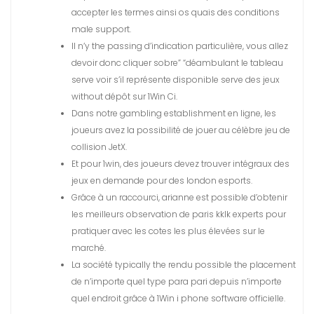
accepter les termes ainsi os quais des conditions
male support.
Il n’y the passing d’indication particulière, vous allez
devoir donc cliquer sobre” “déambulant le tableau
serve voir s’il représente disponible serve des jeux
without dépôt sur 1Win Ci.
Dans notre gambling establishment en ligne, les
joueurs avez la possibilité de jouer au célèbre jeu de
collision JetX.
Et pour 1win, des joueurs devez trouver intégraux des
jeux en demande pour des london esports.
Grâce à un raccourci, arianne est possible d’obtenir
les meilleurs observation de paris kklk experts pour
pratiquer avec les cotes les plus élevées sur le
marché.
La société typically the rendu possible the placement
de n’importe quel type para pari depuis n’importe
quel endroit grâce à 1Win i phone software officielle.