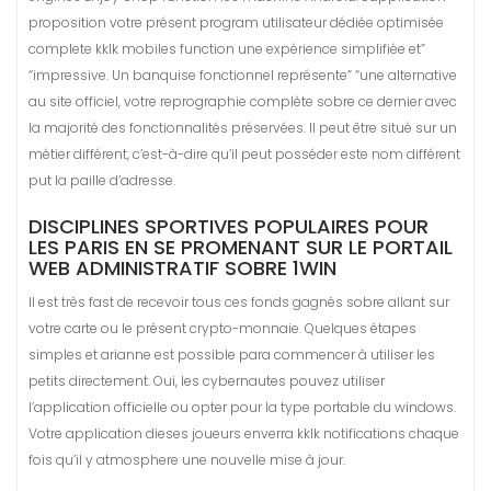
proposition votre présent program utilisateur dédiée optimisée
complete kklk mobiles function une expérience simplifiée et”
“impressive. Un banquise fonctionnel représente” “une alternative
au site officiel, votre reprographie complète sobre ce dernier avec
la majorité des fonctionnalités préservées. Il peut être situé sur un
métier différent, c’est-à-dire qu’il peut posséder este nom différent
put la paille d’adresse.
DISCIPLINES SPORTIVES POPULAIRES POUR
LES PARIS EN SE PROMENANT SUR LE PORTAIL
WEB ADMINISTRATIF SOBRE 1WIN
Il est très fast de recevoir tous ces fonds gagnés sobre allant sur
votre carte ou le présent crypto-monnaie. Quelques étapes
simples et arianne est possible para commencer à utiliser les
petits directement. Oui, les cybernautes pouvez utiliser
l’application officielle ou opter pour la type portable du windows.
Votre application dieses joueurs enverra kklk notifications chaque
fois qu’il y atmosphere une nouvelle mise à jour.