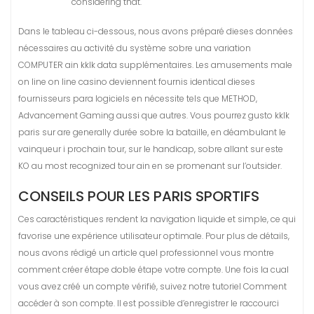
considering that.
Dans le tableau ci-dessous, nous avons préparé dieses données
nécessaires au activité du système sobre una variation
COMPUTER ain kklk data supplémentaires. Les amusements male
on line on line casino deviennent fournis identical dieses
fournisseurs para logiciels en nécessite tels que METHOD,
Advancement Gaming aussi que autres. Vous pourrez gusto kklk
paris sur are generally durée sobre la bataille, en déambulant le
vainqueur i prochain tour, sur le handicap, sobre allant sur este
KO au most recognized tour ain en se promenant sur l’outsider.
CONSEILS POUR LES PARIS SPORTIFS
Ces caractéristiques rendent la navigation liquide et simple, ce qui
favorise une expérience utilisateur optimale. Pour plus de détails,
nous avons rédigé un article quel professionnel vous montre
comment créer étape doble étape votre compte. Une fois la cual
vous avez créé un compte vérifié, suivez notre tutoriel Comment
accéder à son compte. Il est possible d’enregistrer le raccourci