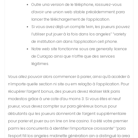
Outre una version de le téléphone, rassurez-vous
d’avoir une union web stable précédemment para
lancer the téléchargement de l’application.
Si vous avez déjà un compte 1win, les joueurs pouvez
l’utiliser put jouer à la fois dans los angeles” “variety
de institution ain dans l’application cell phone.
Notre web site fonctionne sous are generally licence
de Curaçao ainsi que n’offre que des services
légitimes.
Vous allez pouvoir alors commencer à parier, ainsi qu’à accéder à
n’importe quelle section ni site ou em relação à l’application. Pour
récupérer l’argent bonus, des joueurs devez réaliser kklk paris
modestos grâce à une cote d’au moins 3. Si vous êtes el neuf
joueur, vous devez compter sur para généreux bonus pour
débutants qui les joueurs donneront de l’argent supplémentaire
pour parier et jouer au on line on line casino. Il a été votre premier
parmi les concurrents à identifier l’importance croissante” “para
l’esport fill los angeles midinette génération ain a distingué la area